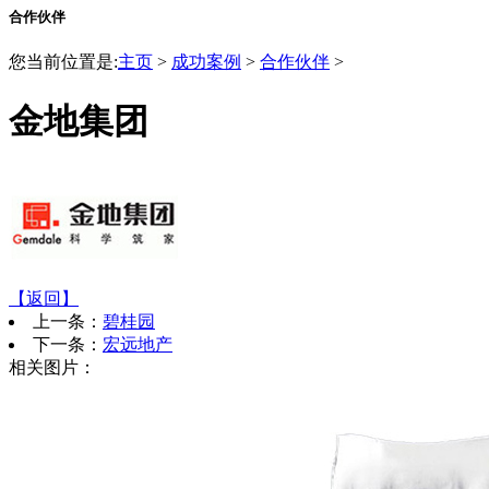
合作伙伴
您当前位置是:
主页
>
成功案例
>
合作伙伴
>
金地集团
【返回】
上一条：
碧桂园
下一条：
宏远地产
相关图片：