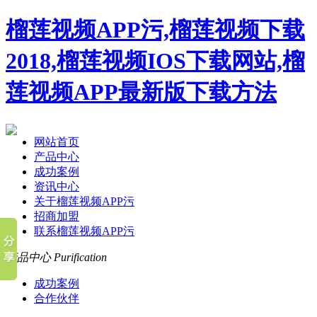
榴莲视频APP污,榴莲视频下载
2018,榴莲视频IOS下载网站,榴
莲视频APP最新版下载方法
网站首页
产品中心
成功案例
资讯中心
关于榴莲视频APP污
招商加盟
联系榴莲视频APP污
产品中心
Purification
成功案例
合作伙伴