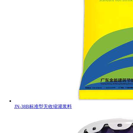
JN-38B标准型无收缩灌浆料