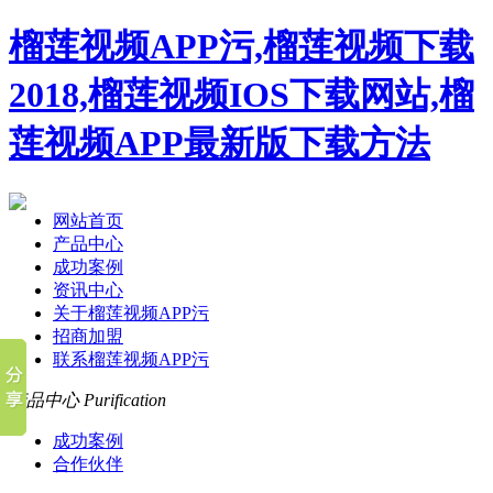
榴莲视频APP污,榴莲视频下载
2018,榴莲视频IOS下载网站,榴
莲视频APP最新版下载方法
网站首页
产品中心
成功案例
资讯中心
关于榴莲视频APP污
招商加盟
联系榴莲视频APP污
产品中心
Purification
成功案例
合作伙伴